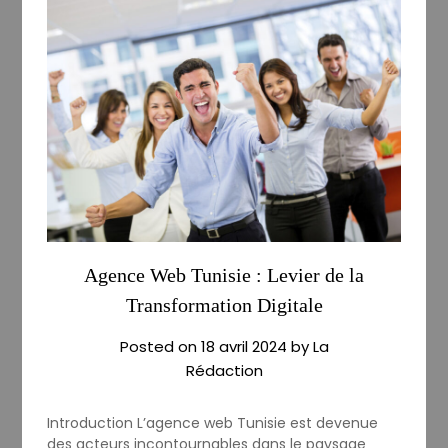
Agence Web Tunisie : Levier de la
Transformation Digitale
Posted on
18 avril 2024
by
La
Rédaction
Introduction L’agence web Tunisie est devenue
des acteurs incontournables dans le paysage