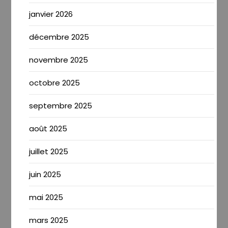
janvier 2026
décembre 2025
novembre 2025
octobre 2025
septembre 2025
août 2025
juillet 2025
juin 2025
mai 2025
mars 2025