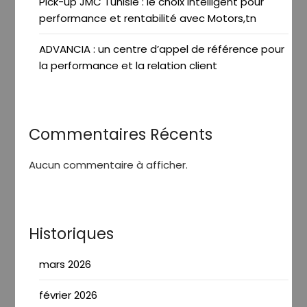
Pick-up JMC Tunisie : le choix intelligent pour
performance et rentabilité avec Motors,tn
ADVANCIA : un centre d’appel de référence pour
la performance et la relation client
Commentaires Récents
Aucun commentaire à afficher.
Historiques
mars 2026
février 2026