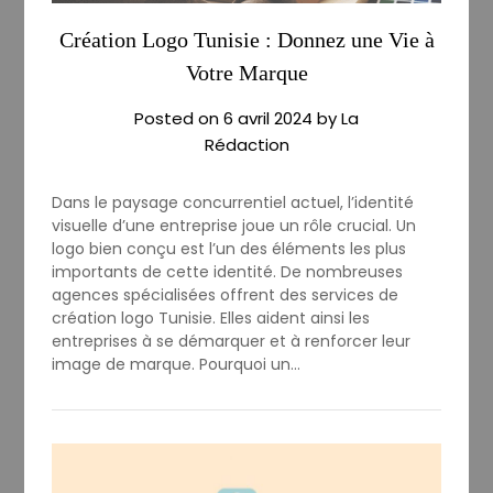
Création Logo Tunisie : Donnez une Vie à
Votre Marque
Posted on
6 avril 2024
by
La
Rédaction
Dans le paysage concurrentiel actuel, l’identité
visuelle d’une entreprise joue un rôle crucial. Un
logo bien conçu est l’un des éléments les plus
importants de cette identité. De nombreuses
agences spécialisées offrent des services de
création logo Tunisie. Elles aident ainsi les
entreprises à se démarquer et à renforcer leur
image de marque. Pourquoi un…