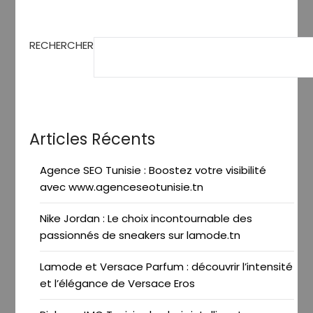
publications
RECHERCHER
Articles Récents
Agence SEO Tunisie : Boostez votre visibilité
avec www.agenceseotunisie.tn
Nike Jordan : Le choix incontournable des
passionnés de sneakers sur lamode.tn
Lamode et Versace Parfum : découvrir l’intensité
et l’élégance de Versace Eros