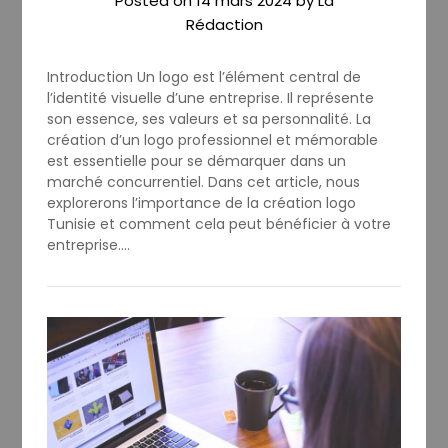
Posted on
14 mars 2024
by
La
Rédaction
Introduction Un logo est l’élément central de
l’identité visuelle d’une entreprise. Il représente
son essence, ses valeurs et sa personnalité. La
création d’un logo professionnel et mémorable
est essentielle pour se démarquer dans un
marché concurrentiel. Dans cet article, nous
explorerons l’importance de la création logo
Tunisie et comment cela peut bénéficier à votre
entreprise….