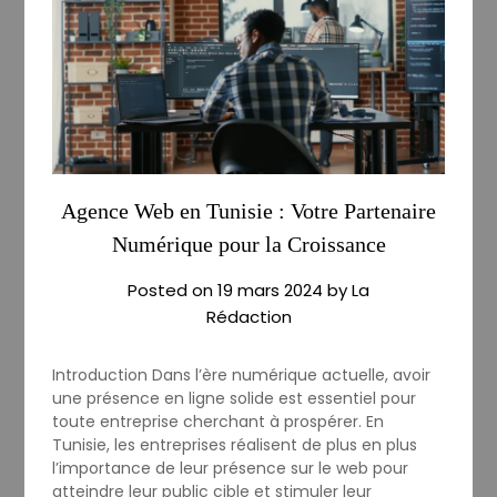
Agence Web en Tunisie : Votre Partenaire
Numérique pour la Croissance
Posted on
19 mars 2024
by
La
Rédaction
Introduction Dans l’ère numérique actuelle, avoir
une présence en ligne solide est essentiel pour
toute entreprise cherchant à prospérer. En
Tunisie, les entreprises réalisent de plus en plus
l’importance de leur présence sur le web pour
atteindre leur public cible et stimuler leur