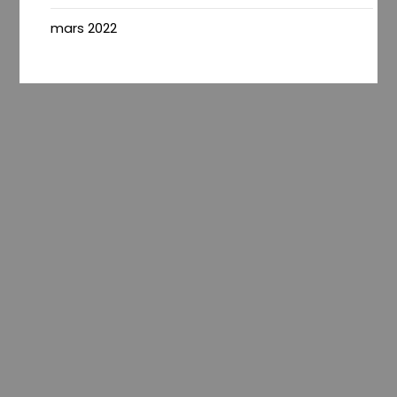
mars 2022