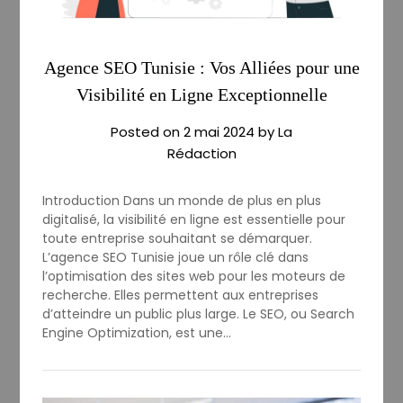
Agence SEO Tunisie : Vos Alliées pour une
Visibilité en Ligne Exceptionnelle
Posted on
2 mai 2024
by
La
Rédaction
Introduction Dans un monde de plus en plus
digitalisé, la visibilité en ligne est essentielle pour
toute entreprise souhaitant se démarquer.
L’agence SEO Tunisie joue un rôle clé dans
l’optimisation des sites web pour les moteurs de
recherche. Elles permettent aux entreprises
d’atteindre un public plus large. Le SEO, ou Search
Engine Optimization, est une…