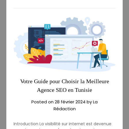
Votre Guide pour Choisir la Meilleure
Agence SEO en Tunisie
Posted on
28 février 2024
by
La
Rédaction
Introduction La visibilité sur internet est devenue