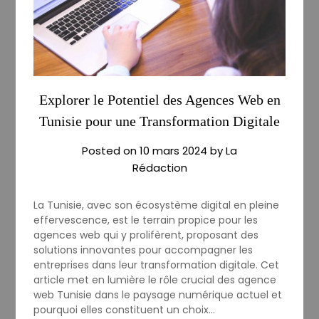
Explorer le Potentiel des Agences Web en
Tunisie pour une Transformation Digitale
Posted on
10 mars 2024
by
La
Rédaction
La Tunisie, avec son écosystème digital en pleine
effervescence, est le terrain propice pour les
agences web qui y prolifèrent, proposant des
solutions innovantes pour accompagner les
entreprises dans leur transformation digitale. Cet
article met en lumière le rôle crucial des agence
web Tunisie dans le paysage numérique actuel et
pourquoi elles constituent un choix…