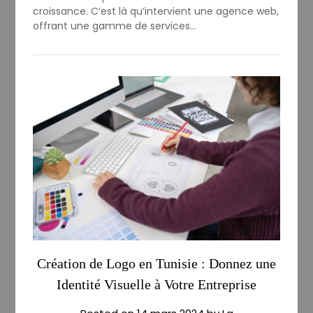
croissance. C’est là qu’intervient une agence web,
offrant une gamme de services…
Création de Logo en Tunisie : Donnez une
Identité Visuelle à Votre Entreprise