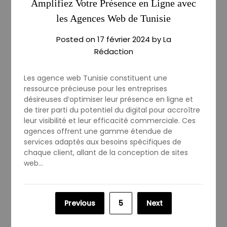
Amplifiez Votre Présence en Ligne avec
les Agences Web de Tunisie
Posted on
17 février 2024
by
La
Rédaction
Les agence web Tunisie constituent une
ressource précieuse pour les entreprises
désireuses d’optimiser leur présence en ligne et
de tirer parti du potentiel du digital pour accroître
leur visibilité et leur efficacité commerciale. Ces
agences offrent une gamme étendue de
services adaptés aux besoins spécifiques de
chaque client, allant de la conception de sites
web…
Pagination
Previous
5
Next
des