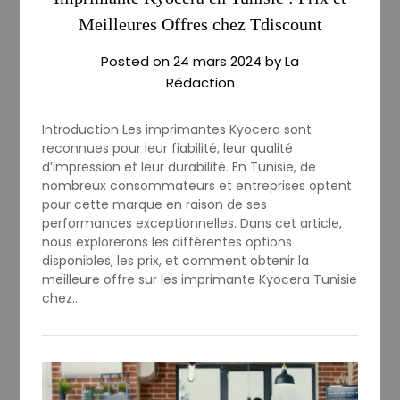
Meilleures Offres chez Tdiscount
Posted on
24 mars 2024
by
La
Rédaction
Introduction Les imprimantes Kyocera sont
reconnues pour leur fiabilité, leur qualité
d’impression et leur durabilité. En Tunisie, de
nombreux consommateurs et entreprises optent
pour cette marque en raison de ses
performances exceptionnelles. Dans cet article,
nous explorerons les différentes options
disponibles, les prix, et comment obtenir la
meilleure offre sur les imprimante Kyocera Tunisie
chez…