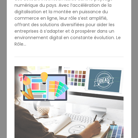
numérique du pays. Avec l’accélération de la
digitalisation et la montée en puissance du
commerce en ligne, leur rôle s’est amplifié,
offrant des solutions diversifiées pour aider les
entreprises à s’adapter et à prospérer dans un
environnement digital en constante évolution. Le
Rôle…