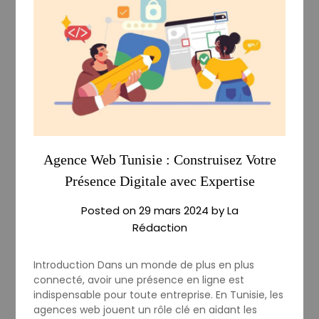
Agence Web Tunisie : Construisez Votre
Présence Digitale avec Expertise
Posted on
29 mars 2024
by
La
Rédaction
Introduction Dans un monde de plus en plus
connecté, avoir une présence en ligne est
indispensable pour toute entreprise. En Tunisie, les
agences web jouent un rôle clé en aidant les