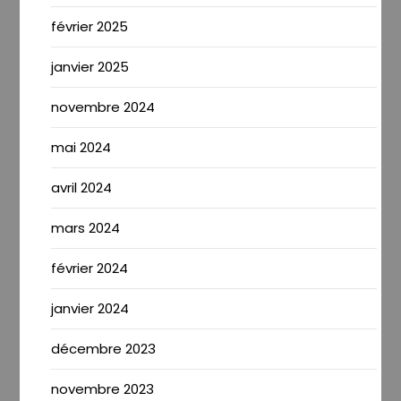
février 2025
janvier 2025
novembre 2024
mai 2024
avril 2024
mars 2024
février 2024
janvier 2024
décembre 2023
novembre 2023