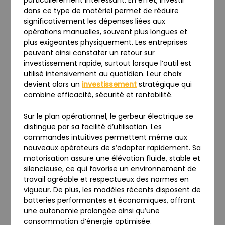
dans ce type de matériel permet de réduire
significativement les dépenses liées aux
opérations manuelles, souvent plus longues et
plus exigeantes physiquement. Les entreprises
peuvent ainsi constater un retour sur
investissement rapide, surtout lorsque l’outil est
utilisé intensivement au quotidien. Leur choix
devient alors un
investissement
stratégique qui
combine efficacité, sécurité et rentabilité.
Sur le plan opérationnel, le gerbeur électrique se
distingue par sa facilité d’utilisation. Les
commandes intuitives permettent même aux
nouveaux opérateurs de s’adapter rapidement. Sa
motorisation assure une élévation fluide, stable et
silencieuse, ce qui favorise un environnement de
travail agréable et respectueux des normes en
vigueur. De plus, les modèles récents disposent de
batteries performantes et économiques, offrant
une autonomie prolongée ainsi qu’une
consommation d’énergie optimisée.