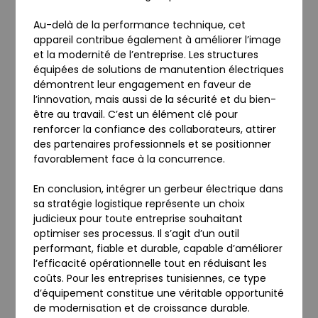
Au-delà de la performance technique, cet
appareil contribue également à améliorer l’image
et la modernité de l’entreprise. Les structures
équipées de solutions de manutention électriques
démontrent leur engagement en faveur de
l’innovation, mais aussi de la sécurité et du bien-
être au travail. C’est un élément clé pour
renforcer la confiance des collaborateurs, attirer
des partenaires professionnels et se positionner
favorablement face à la concurrence.
En conclusion, intégrer un gerbeur électrique dans
sa stratégie logistique représente un choix
judicieux pour toute entreprise souhaitant
optimiser ses processus. Il s’agit d’un outil
performant, fiable et durable, capable d’améliorer
l’efficacité opérationnelle tout en réduisant les
coûts. Pour les entreprises tunisiennes, ce type
d’équipement constitue une véritable opportunité
de modernisation et de croissance durable.