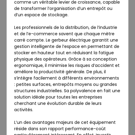
comme un véritable levier de croissance, capable
de transformer l’organisation d’un entrepôt ou
d’un espace de stockage.
Les professionnels de la distribution, de l’industrie
et de l’e-commerce savent que chaque mètre
carré compte. Le gerbeur électrique garantit une
gestion intelligente de l’espace en permettant de
stocker en hauteur tout en réduisant la fatigue
physique des opérateurs. Grâce à sa conception
ergonomique, il minimise les risques d’accident et
améliore la productivité générale. De plus, il
s’intègre facilement à différents environnements
: petites surfaces, entrepôts moyens ou grandes
structures industrielles. Sa polyvalence en fait une
solution idéale pour toutes les entreprises
cherchant une évolution durable de leurs
activités.
L’un des avantages majeurs de cet équipement
réside dans son rapport performance-coût
particulièrement intéressant. En effet, investir