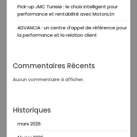
Pick-up JMC Tunisie : le choix intelligent pour
performance et rentabilité avec Motors,tn
ADVANCIA : un centre d’appel de référence pour
la performance et la relation client
Commentaires Récents
Aucun commentaire à afficher.
Historiques
mars 2026