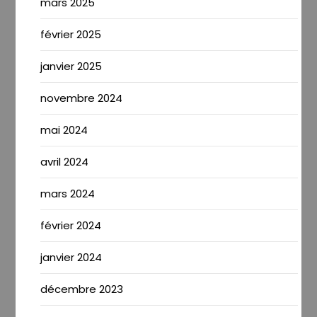
mars 2025
février 2025
janvier 2025
novembre 2024
mai 2024
avril 2024
mars 2024
février 2024
janvier 2024
décembre 2023