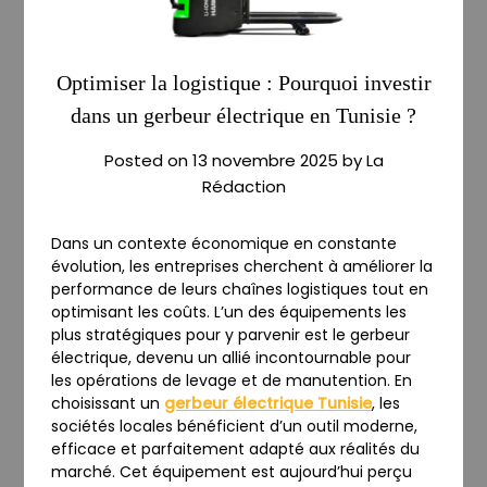
Optimiser la logistique : Pourquoi investir
dans un gerbeur électrique en Tunisie ?
Posted on
13 novembre 2025
by
La
Rédaction
Dans un contexte économique en constante
évolution, les entreprises cherchent à améliorer la
performance de leurs chaînes logistiques tout en
optimisant les coûts. L’un des équipements les
plus stratégiques pour y parvenir est le gerbeur
électrique, devenu un allié incontournable pour
les opérations de levage et de manutention. En
choisissant un
gerbeur électrique Tunisie
, les
sociétés locales bénéficient d’un outil moderne,
efficace et parfaitement adapté aux réalités du
marché. Cet équipement est aujourd’hui perçu