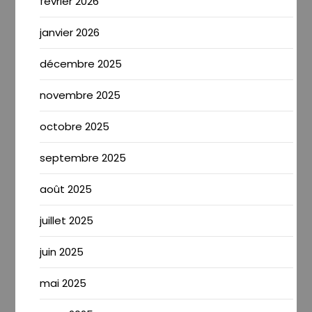
février 2026
janvier 2026
décembre 2025
novembre 2025
octobre 2025
septembre 2025
août 2025
juillet 2025
juin 2025
mai 2025