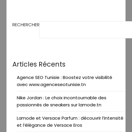
RECHERCHER
Articles Récents
Agence SEO Tunisie : Boostez votre visibilité
avec www.agenceseotunisie.tn
Nike Jordan : Le choix incontournable des
passionnés de sneakers sur lamode.tn
Lamode et Versace Parfum : découvrir l’intensité
et l’élégance de Versace Eros