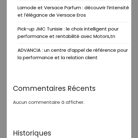
Lamode et Versace Parfum : découvrir l’intensité
et l’élégance de Versace Eros
Pick-up JMC Tunisie : le choix intelligent pour
performance et rentabilité avec Motors,tn
ADVANCIA : un centre d’appel de référence pour
la performance et la relation client
Commentaires Récents
Aucun commentaire à afficher.
Historiques