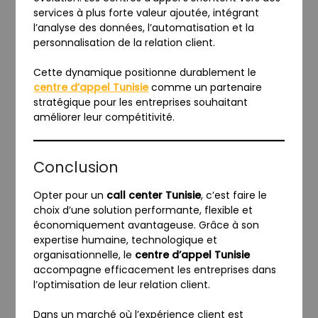
services à plus forte valeur ajoutée, intégrant
l’analyse des données, l’automatisation et la
personnalisation de la relation client.
Cette dynamique positionne durablement le
centre d’appel Tunisie
comme un partenaire
stratégique pour les entreprises souhaitant
améliorer leur compétitivité.
Conclusion
Opter pour un
call center Tunisie
, c’est faire le
choix d’une solution performante, flexible et
économiquement avantageuse. Grâce à son
expertise humaine, technologique et
organisationnelle, le
centre d’appel Tunisie
accompagne efficacement les entreprises dans
l’optimisation de leur relation client.
Dans un marché où l’expérience client est