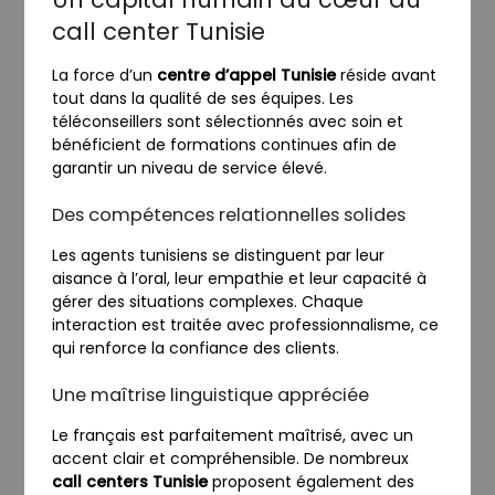
call center Tunisie
La force d’un
centre d’appel Tunisie
réside avant
tout dans la qualité de ses équipes. Les
téléconseillers sont sélectionnés avec soin et
bénéficient de formations continues afin de
garantir un niveau de service élevé.
Des compétences relationnelles solides
Les agents tunisiens se distinguent par leur
aisance à l’oral, leur empathie et leur capacité à
gérer des situations complexes. Chaque
interaction est traitée avec professionnalisme, ce
qui renforce la confiance des clients.
Une maîtrise linguistique appréciée
Le français est parfaitement maîtrisé, avec un
accent clair et compréhensible. De nombreux
call centers Tunisie
proposent également des