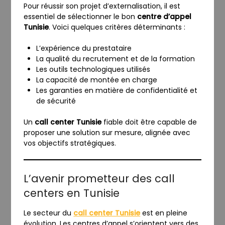
Pour réussir son projet d’externalisation, il est
essentiel de sélectionner le bon
centre d’appel
Tunisie
. Voici quelques critères déterminants :
L’expérience du prestataire
La qualité du recrutement et de la formation
Les outils technologiques utilisés
La capacité de montée en charge
Les garanties en matière de confidentialité et
de sécurité
Un
call center Tunisie
fiable doit être capable de
proposer une solution sur mesure, alignée avec
vos objectifs stratégiques.
L’avenir prometteur des call
centers en Tunisie
Le secteur du
call center Tunisie
est en pleine
évolution. Les centres d’appel s’orientent vers des