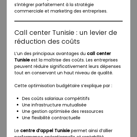
s’intégrer parfaitement à la stratégie
commerciale et marketing des entreprises.
Call center Tunisie : un levier de
réduction des coûts
L’un des principaux avantages du
call center
Tunisie
est la maîtrise des coûts. Les entreprises
peuvent réduire significativement leurs dépenses
tout en conservant un haut niveau de qualité.
Cette optimisation budgétaire s’explique par :
Des coûts salariaux compétitifs
Une infrastructure mutualisée
Une gestion optimisée des ressources
Une flexibilité contractuelle
Le
centre d’appel Tunisie
permet ainsi d’allier