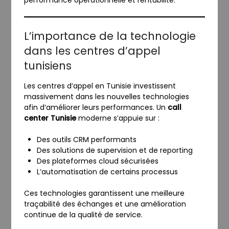
performance opérationnelle et rentabilité.
L’importance de la technologie
dans les centres d’appel
tunisiens
Les centres d’appel en Tunisie investissent
massivement dans les nouvelles technologies
afin d’améliorer leurs performances. Un
call
center Tunisie
moderne s’appuie sur :
Des outils CRM performants
Des solutions de supervision et de reporting
Des plateformes cloud sécurisées
L’automatisation de certains processus
Ces technologies garantissent une meilleure
traçabilité des échanges et une amélioration
continue de la qualité de service.