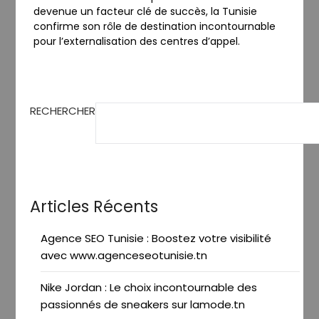
devenue un facteur clé de succès, la Tunisie
confirme son rôle de destination incontournable
pour l’externalisation des centres d’appel.
RECHERCHER
Articles Récents
Agence SEO Tunisie : Boostez votre visibilité
avec www.agenceseotunisie.tn
Nike Jordan : Le choix incontournable des
passionnés de sneakers sur lamode.tn