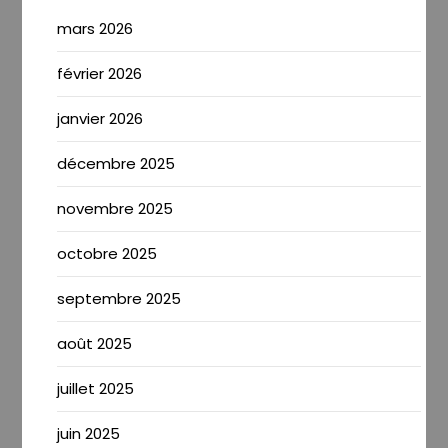
mars 2026
février 2026
janvier 2026
décembre 2025
novembre 2025
octobre 2025
septembre 2025
août 2025
juillet 2025
juin 2025