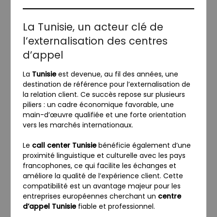
La Tunisie, un acteur clé de
l’externalisation des centres
d’appel
La
Tunisie
est devenue, au fil des années, une
destination de référence pour l’externalisation de
la relation client. Ce succès repose sur plusieurs
piliers : un cadre économique favorable, une
main-d’œuvre qualifiée et une forte orientation
vers les marchés internationaux.
Le
call center Tunisie
bénéficie également d’une
proximité linguistique et culturelle avec les pays
francophones, ce qui facilite les échanges et
améliore la qualité de l’expérience client. Cette
compatibilité est un avantage majeur pour les
entreprises européennes cherchant un
centre
d’appel Tunisie
fiable et professionnel.