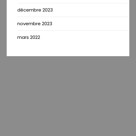
décembre 2023
novembre 2023
mars 2022