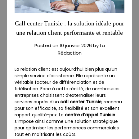
Call center Tunisie : la solution idéale pour
une relation client performante et rentable
Posted on
10 janvier 2026
by
La
Rédaction
La relation client est aujourd’hui bien plus qu’un
simple service d’assistance. Elle représente un
véritable facteur de différenciation et de
fidélisation. Face à cette réalité, de nombreuses
entreprises choisissent d’externaliser leurs
services auprès d’un
call center Tunisie
, reconnu
pour son efficacité, sa flexibilité et son excellent
rapport qualité-prix. Le
centre d’appel Tunisie
s’impose ainsi comme une solution stratégique
pour optimiser les performances commerciales
tout en maîtrisant les coûts.