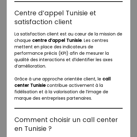
Centre d’appel Tunisie et
satisfaction client
La satisfaction client est au cœur de la mission de
chaque
centre d’appel Tunisie
. Les centres
mettent en place des indicateurs de
performance précis (KPI) afin de mesurer la
qualité des interactions et d’identifier les axes
d’amélioration.
Grâce à une approche orientée client, le
call
center Tunisie
contribue activement à la
fidélisation et à la valorisation de l’image de
marque des entreprises partenaires.
Comment choisir un call center
en Tunisie ?