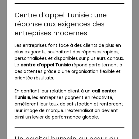
Centre d’appel Tunisie : une
réponse aux exigences des
entreprises modernes
Les entreprises font face à des clients de plus en
plus exigeants, souhaitant des réponses rapides,
personnalisées et disponibles sur plusieurs canaux.
Le
centre d’appel Tunisie
répond parfaitement à
ces attentes grâce à une organisation flexible et
orientée résultats.
En confiant leur relation client à un
call center
Tunisie
, les entreprises gagnent en réactivité,
améliorent leur taux de satisfaction et renforcent
leur image de marque. L’externalisation devient
ainsi un levier de performance globale.
Un capital humain au cœur du