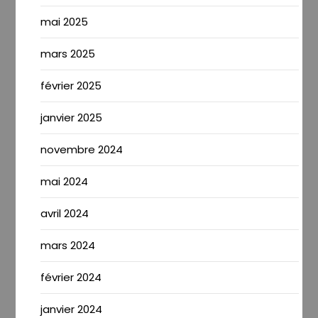
mai 2025
mars 2025
février 2025
janvier 2025
novembre 2024
mai 2024
avril 2024
mars 2024
février 2024
janvier 2024