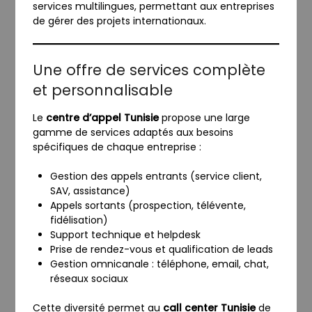
services multilingues, permettant aux entreprises
de gérer des projets internationaux.
Une offre de services complète
et personnalisable
Le
centre d’appel Tunisie
propose une large
gamme de services adaptés aux besoins
spécifiques de chaque entreprise :
Gestion des appels entrants (service client,
SAV, assistance)
Appels sortants (prospection, télévente,
fidélisation)
Support technique et helpdesk
Prise de rendez-vous et qualification de leads
Gestion omnicanale : téléphone, email, chat,
réseaux sociaux
Cette diversité permet au
call center Tunisie
de